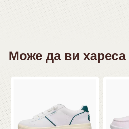
Може да ви хареса