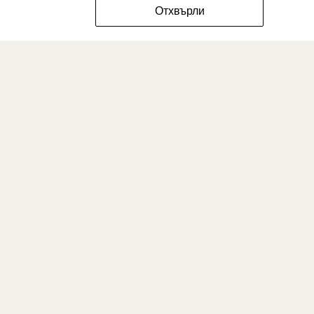
ФИЛТРИРАЙ РАЗМЕРИТЕ
Отхвърли