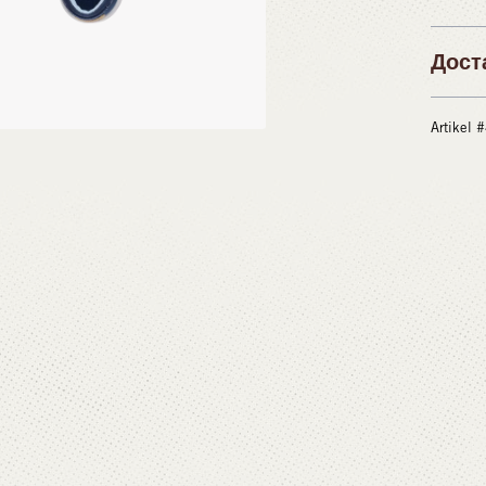
Дост
Artikel