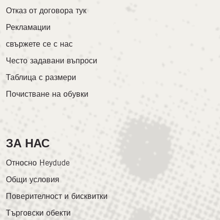
Отказ от договора тук
Рекламации
свържете се с нас
Често задавани въпроси
Таблица с размери
Почистване на обувки
ЗА НАС
Относно Heydude
Общи условия
Поверителност и бисквитки
Търговски обекти