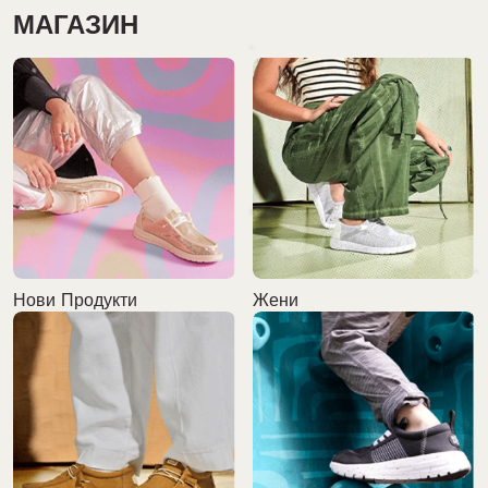
МАГАЗИН
Нови Продукти
Жени