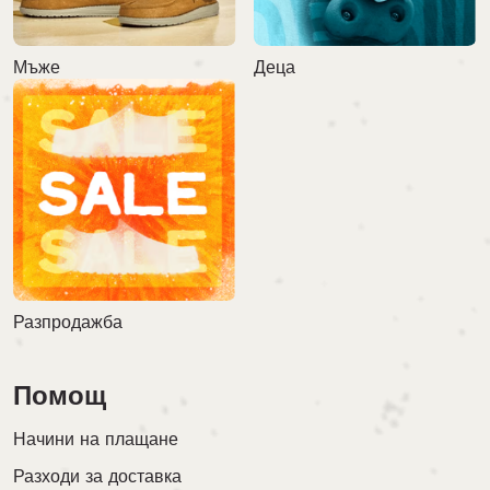
Мъже
Деца
Разпродажба
Помощ
Начини на плащане
Разходи за доставка