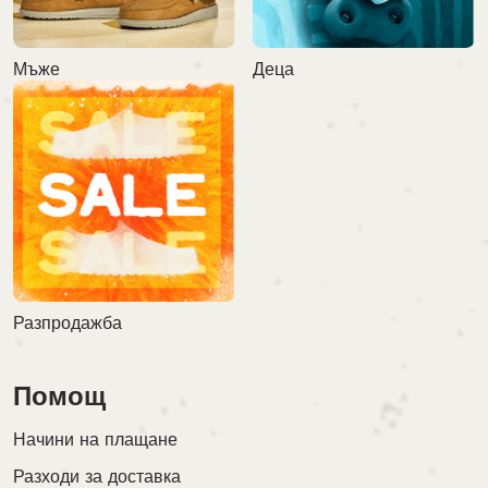
Мъже
Деца
Разпродажба
Помощ
Начини на плащане
Разходи за доставка