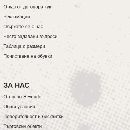
Отказ от договора тук
Рекламации
свържете се с нас
Често задавани въпроси
Таблица с размери
Почистване на обувки
ЗА НАС
Относно Heydude
Общи условия
Поверителност и бисквитки
Търговски обекти