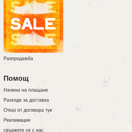
Разпродажба
Помощ
Начини на плащане
Разходи за доставка
Отказ от договора тук
Рекламации
свържете се с нас