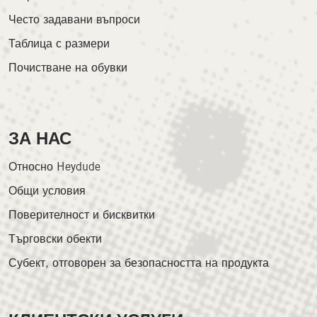
Често задавани въпроси
Таблица с размери
Почистване на обувки
ЗА НАС
Относно Heydude
Общи условия
Поверителност и бисквитки
Търговски обекти
Субект, отговорен за безопасността на продукта