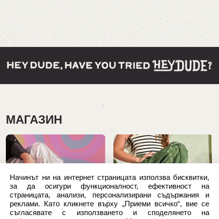
МАГАЗИН
Начинът ни на интернет страницата използва бисквитки,
за да осигури функционалност, ефективност на
страницата, анализи, персонализирани съдържания и
реклами. Като кликнете върху „Приеми всичко“, вие се
съгласявате с използването и споделянето на