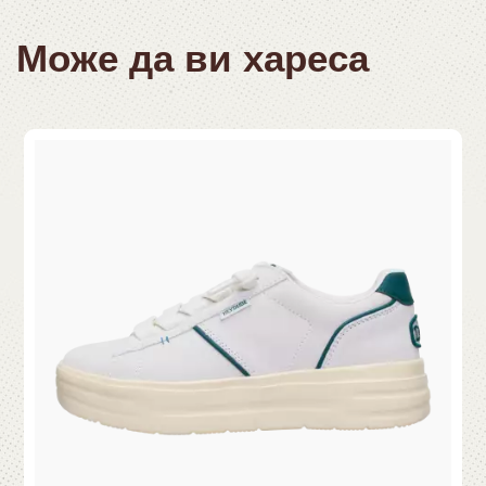
Може да ви хареса