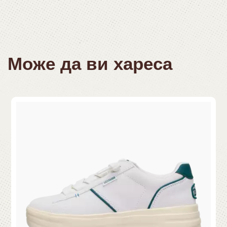
Може да ви хареса