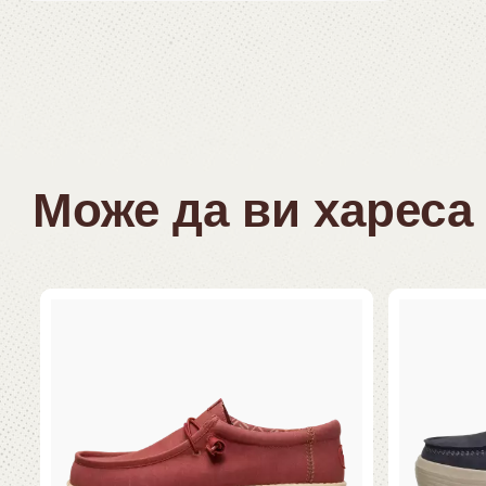
Може да ви хареса