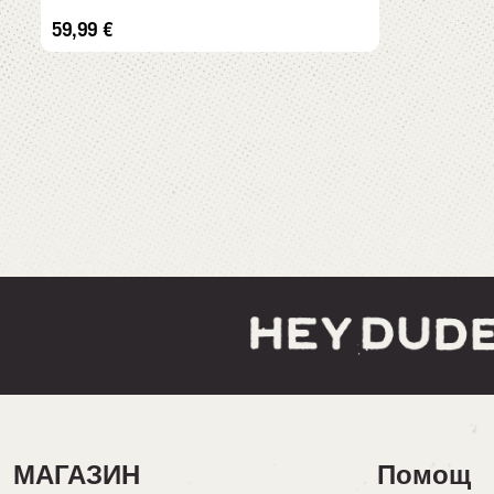
59,99
€
МАГАЗИН
Помощ