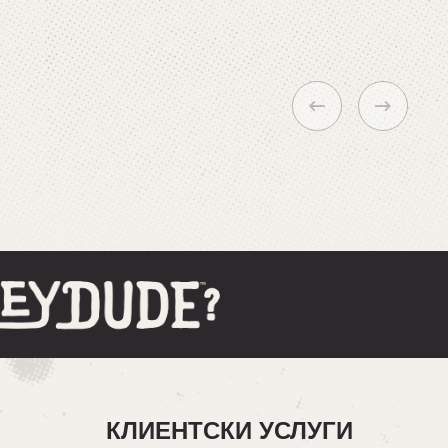
КЛИЕНТСКИ УСЛУГИ