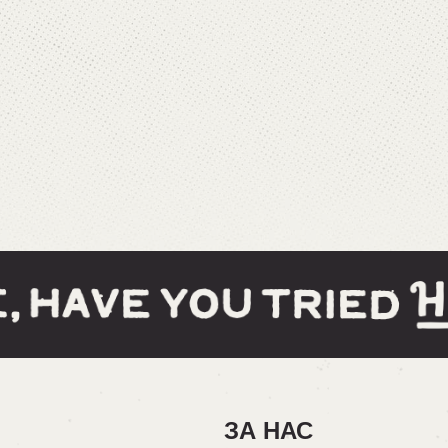
ЗА НАС