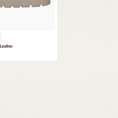
 Leather