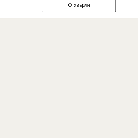
ФИЛТРИРАЙ РАЗМЕРИТЕ
Отхвърли