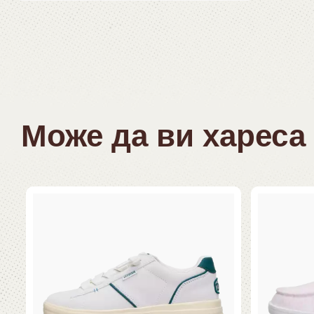
Може да ви хареса