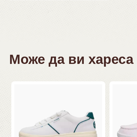
Може да ви хареса