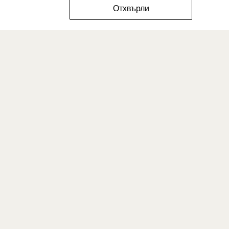
ФИЛТРИРАЙ РАЗМЕРИТЕ
Отхвърли